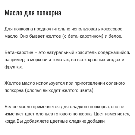
Масло для попкорна
Для попкорна предпочтительно использовать кокосовое
масло. Оно бывает желтое (с бета-каротином) и белое.
Бета-каротин – это натуральный краситель содержащийся,
например, в моркови и томатах, во всех красных ягодах и
фруктах.
Желтое масло используется при приготовлении соленого
попкорна (хлопья выходят желтого цвета).
Белое масло применяется для сладкого попкорна, оно не
изменяет цвет хлопьев готового попкорна. Цвет изменяется,
когда Вы добавляете цветные сладкие добавки.