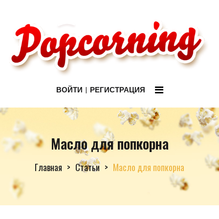
ВОЙТИ
РЕГИСТРАЦИЯ
Масло для попкорна
Главная
Статьи
Масло для попкорна