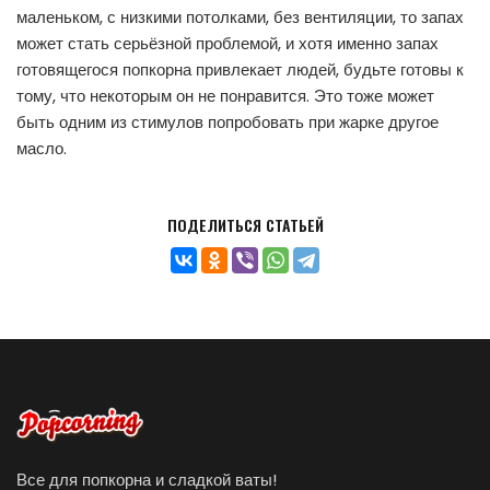
маленьком, с низкими потолками, без вентиляции, то запах
может стать серьёзной проблемой, и хотя именно запах
готовящегося попкорна привлекает людей, будьте готовы к
тому, что некоторым он не понравится. Это тоже может
быть одним из стимулов попробовать при жарке другое
масло.
ПОДЕЛИТЬСЯ СТАТЬЕЙ
Все для попкорна и сладкой ваты!