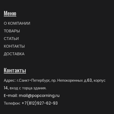
Меню
О КОМПАНИИ
ТОВАРЫ
СТАТЬИ
КОНТАКТЫ
ДОСТАВКА
Контакты
Адрес: г.Санкт-Петербург, пр. Непокоренных д.63, корпус
14, вход с торца здания.
E-mail: mail@popcorning.ru
Телефон: +7(812)927-62-93