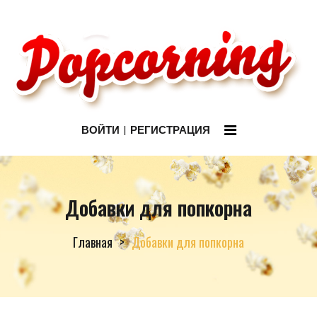
ВОЙТИ
РЕГИСТРАЦИЯ
Добавки для попкорна
Главная
Добавки для попкорна