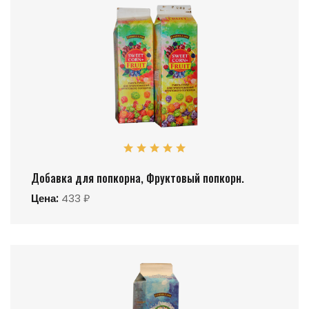
Добавка для попкорна, Фруктовый попкорн.
Цена:
433 ₽