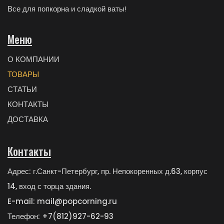
Все для попкорна и сладкой ваты!
Меню
О КОМПАНИИ
ТОВАРЫ
СТАТЬИ
КОНТАКТЫ
ДОСТАВКА
Контакты
Адрес: г.Санкт-Петербург, пр. Непокоренных д.63, корпус
14, вход с торца здания.
E-mail: mail@popcorning.ru
Телефон: +7(812)927-62-93