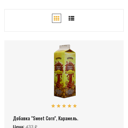
Добавка "Sweet Corn", Карамель.
Цена:
433 ₽