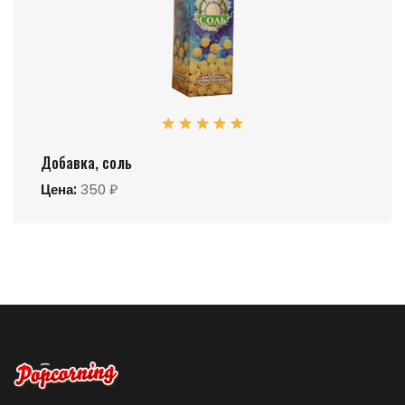
Добавка, соль
Цена:
350 ₽