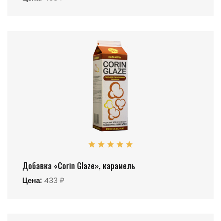
Добавка «Corin Glaze», карамель
Цена:
433 ₽