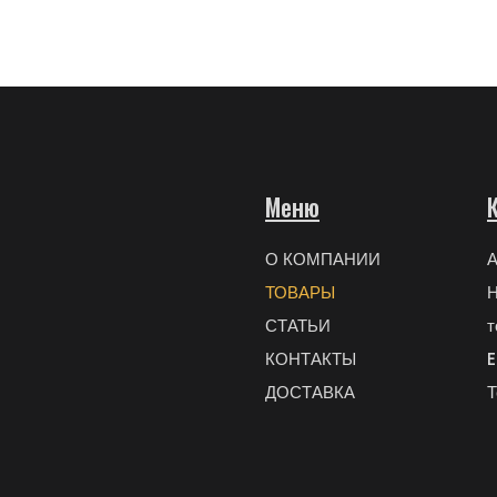
Меню
О КОМПАНИИ
А
ТОВАРЫ
Н
СТАТЬИ
т
КОНТАКТЫ
E
ДОСТАВКА
Т