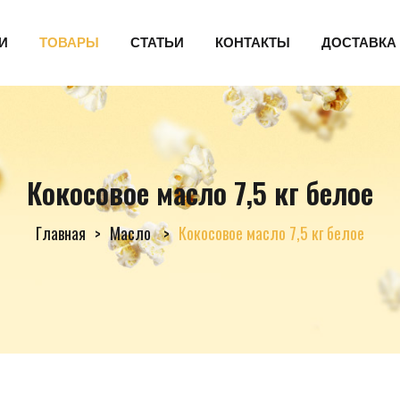
И
ТОВАРЫ
СТАТЬИ
КОНТАКТЫ
ДОСТАВКА
Кокосовое масло 7,5 кг белое
Главная
Масло
Кокосовое масло 7,5 кг белое