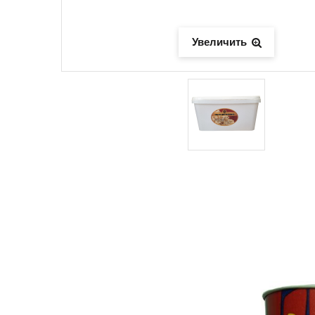
Увеличить