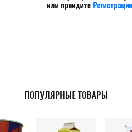
или проидите
Регистраци
ПОПУЛЯРНЫЕ ТОВАРЫ