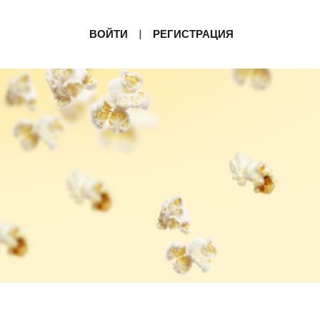
ВОЙТИ
РЕГИСТРАЦИЯ