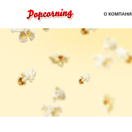
О КОМПАНИ