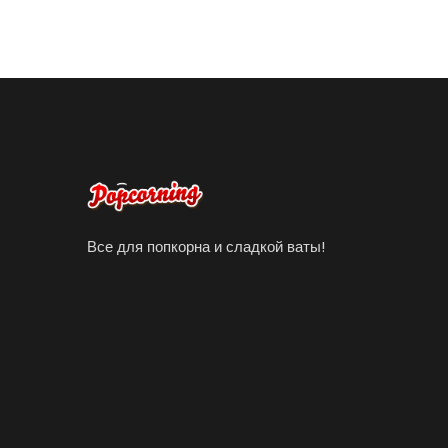
Все для попкорна и сладкой ваты!