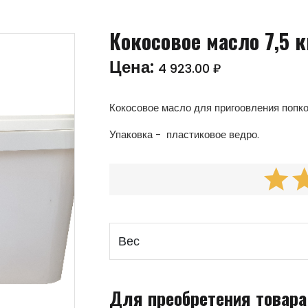
Кокосовое масло 7,5 к
Цена:
4 923.00 ₽
Кокосовое масло для пригоовления попко
Упаковка - пластиковое ведро.
Вес
Для преобретения товар