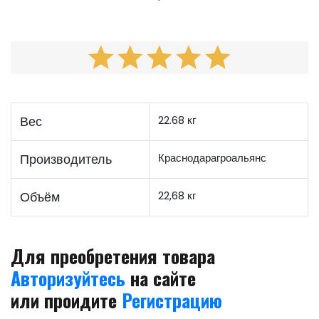
Вес
22.68 кг
Производитель
Краснодарагроальянс
Объём
22,68 кг
Для преобретения товара
Авторизуйтесь
на сайте
или проидите
Регистрацию