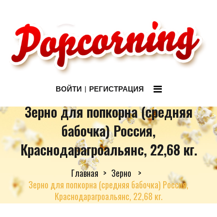
ВОЙТИ
РЕГИСТРАЦИЯ
Зерно для попкорна (cредняя
бабочка) Россия,
Краснодарагроальянс, 22,68 кг.
Главная
Зерно
Зерно для попкорна (cредняя бабочка) Россия,
Краснодарагроальянс, 22,68 кг.