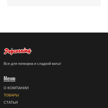
Все для попкорна и сладкой ваты!
Меню
О КОМПАНИИ
ТОВАРЫ
СТАТЬИ