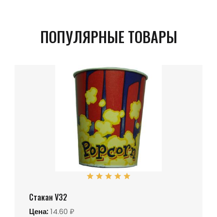
ПОПУЛЯРНЫЕ ТОВАРЫ
Стакан V32
Цена:
14.60 ₽