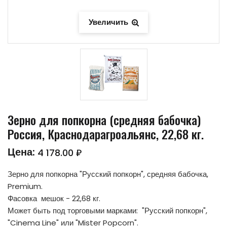
Увеличить
Зерно для попкорна (cредняя бабочка)
Россия, Краснодарагроальянс, 22,68 кг.
Цена:
4 178.00 ₽
Зерно для попкорна "Русский попкорн", средняя бабочка,
Premium.
Фасовка мешок - 22,68 кг.
Может быть под торговыми марками: "Русский попкорн",
"Cinema Line" или "Mister Popcorn".