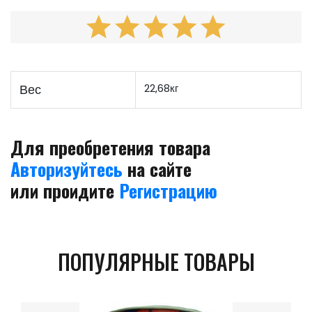
Вес
22,68кг
Для преобретения товара
Авторизуйтесь
на сайте
или проидите
Регистрацию
ПОПУЛЯРНЫЕ ТОВАРЫ