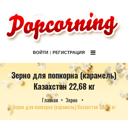
ВОЙТИ
РЕГИСТРАЦИЯ
Зерно для попкорна (карамель)
Казахстан 22,68 кг
Главная
Зерно
Зерно для попкорна (карамель) Казахстан 22,68 кг