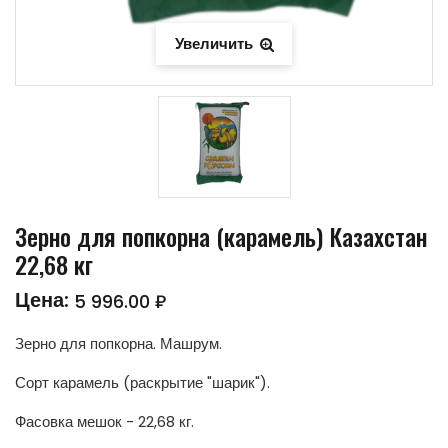
Увеличить
Зерно для попкорна (карамель) Казахстан
22,68 кг
Цена:
5 996.00 ₽
Зерно для попкорна. Машрум.
Сорт карамель (раскрытие "шарик").
Фасовка мешок - 22,68 кг.