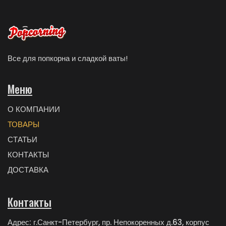
Все для попкорна и сладкой ваты!
Меню
О КОМПАНИИ
ТОВАРЫ
СТАТЬИ
КОНТАКТЫ
ДОСТАВКА
Контакты
Адрес: г.Санкт-Петербург, пр. Непокоренных д.63, корпус