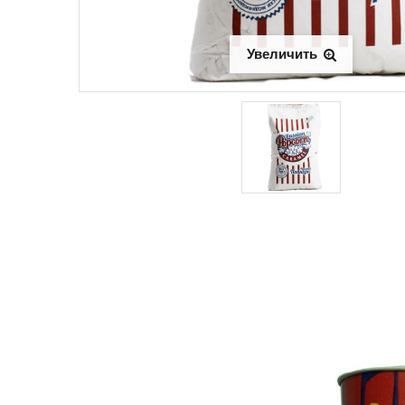
Увеличить