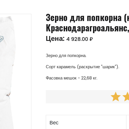
Зерно для попкорна (
Краснодарагроальянс, 
Цена:
4 928.00 ₽
Зерно для попкорна.
Сорт карамель (раскрытие "шарик").
Фасовка мешок - 22,68 кг.
Вес