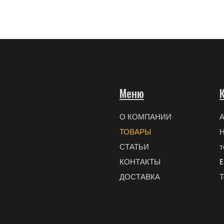
Меню
О КОМПАНИИ
А
ТОВАРЫ
Н
СТАТЬИ
т
КОНТАКТЫ
E
ДОСТАВКА
Т