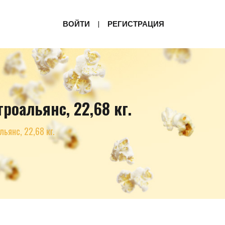
ВОЙТИ
РЕГИСТРАЦИЯ
роальянс, 22,68 кг.
ьянс, 22,68 кг.