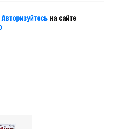
а
Авторизуйтесь
на сайте
ю