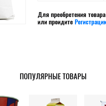
Для преобретения товар
или проидите
Регистраци
ПОПУЛЯРНЫЕ ТОВАРЫ