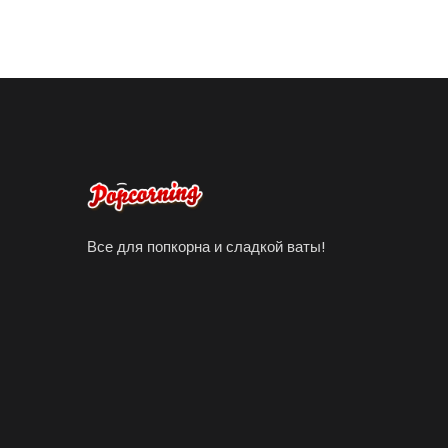
Все для попкорна и сладкой ваты!